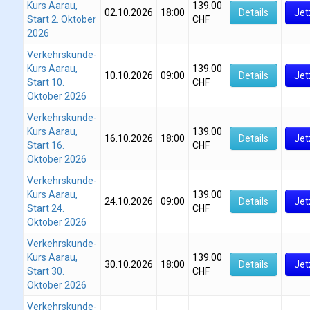
Kurs Aarau,
139.00
02.10.2026
18:00
Details
Jet
Start 2. Oktober
CHF
2026
Verkehrskunde-
Kurs Aarau,
139.00
10.10.2026
09:00
Details
Jet
Start 10.
CHF
Oktober 2026
Verkehrskunde-
Kurs Aarau,
139.00
16.10.2026
18:00
Details
Jet
Start 16.
CHF
Oktober 2026
Verkehrskunde-
Kurs Aarau,
139.00
24.10.2026
09:00
Details
Jet
Start 24.
CHF
Oktober 2026
Verkehrskunde-
Kurs Aarau,
139.00
30.10.2026
18:00
Details
Jet
Start 30.
CHF
Oktober 2026
Verkehrskunde-