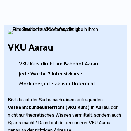
VKU Aarau
VKU Kurs direkt am Bahnhof Aarau
Jede Woche 3 Intensivkurse
Moderner, interaktiver Unterricht
Bist du auf der Suche nach einem aufregenden
Verkehrskundeunterricht (VKU Kurs) in Aarau
, der
nicht nur theoretisches Wissen vermittelt, sondern auch
Spass macht? Dann bist du bei unserer VKU Aarau
genau an der richtigen Adresse