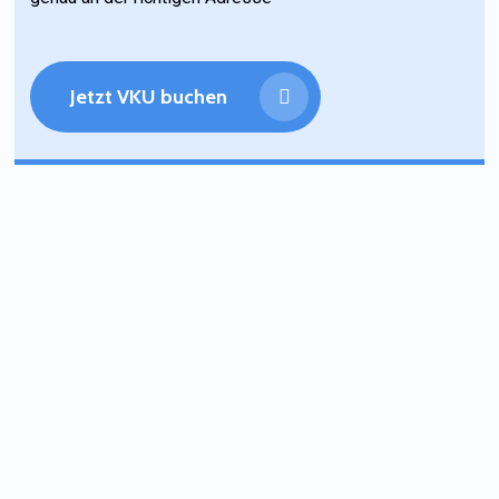
Jetzt VKU buchen